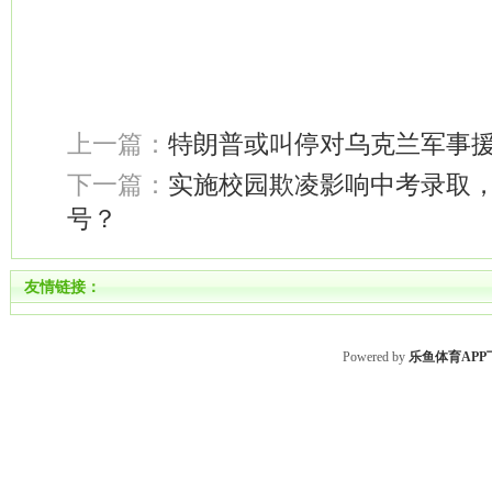
上一篇：
特朗普或叫停对乌克兰军事
下一篇：
实施校园欺凌影响中考录取
号？
友情链接：
Powered by
乐鱼体育APP